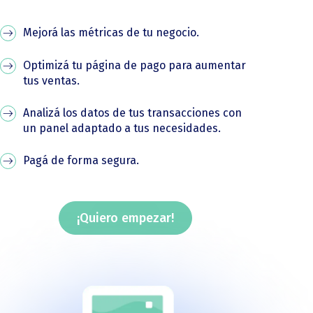
Mejorá las métricas de tu negocio.
Optimizá tu página de pago para aumentar
tus ventas.
Analizá los datos de tus transacciones con
un panel adaptado a tus necesidades.
Pagá de forma segura.
¡Quiero empezar!