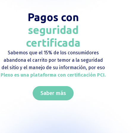
Pagos con
seguridad
certificada
Sabemos que el 15% de los consumidores
abandona el carrito por temor a la seguridad
del sitio y el manejo de su información, por eso
Plexo es una plataforma con certificación PCI.
Saber más