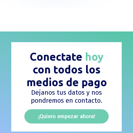
Conectate
hoy
con todos los
medios de pago
Dejanos tus datos y nos
pondremos en contacto.
¡Quiero empezar ahora!