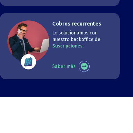
Cobros recurrentes
Lo solucionamos con
nuestro backoffice de
Suscripciones
.
Saber más