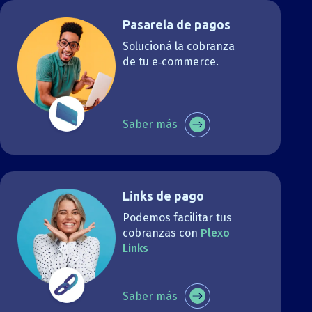
Pasarela de pagos
Solucioná la cobranza
de tu e‑commerce.
Saber más
Links de pago
Podemos facilitar tus
cobranzas con
Plexo
Links
Saber más