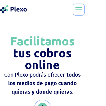
Facilitamos
tus cobros
online
Con Plexo podrás ofrecer
todos
los medios de pago cuando
quieras y donde quieras.