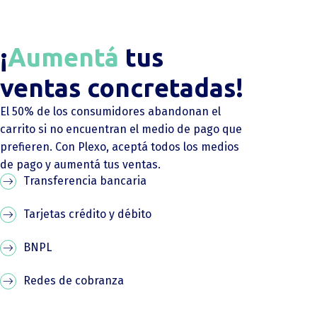
¡
Aumentá
tus
ventas concretadas!
El 50% de los consumidores abandonan el
carrito si no encuentran el medio de pago que
prefieren. Con Plexo, aceptá todos los medios
de pago y aumentá tus ventas.
Transferencia bancaria
Tarjetas crédito y débito
BNPL
Redes de cobranza